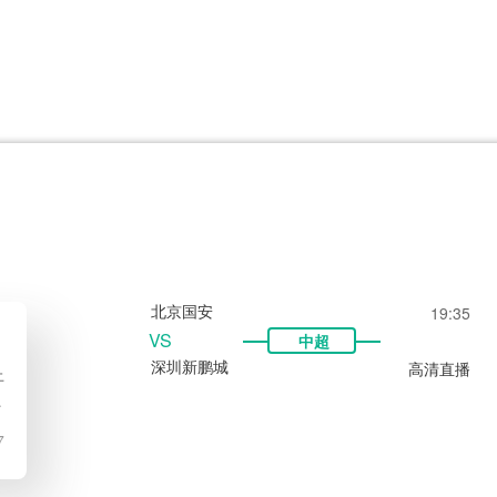
CBA
日职乙
意甲
欧联杯
巴西甲
瑞典超
非洲杯
阿甲
欧洲杯
北京国安
19:35
VS
中超
深圳新鹏城
高清直播
上
排
7
正