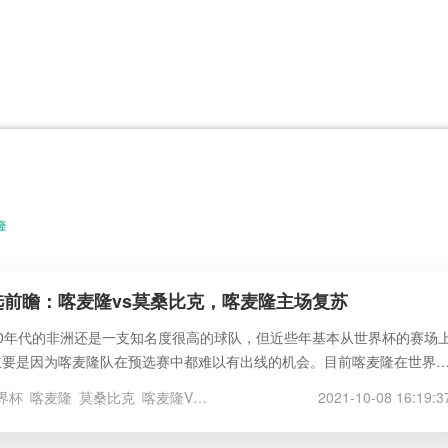
体育直播
体育百科
CCTV5
洲预选
世界杯
欧洲预选
日职联
甲
美洲杯
韩K联
NBA
超
中超
墨西联
欧国联
隆
选前瞻：喀麦隆vs莫桑比克，喀麦隆主场复苏
90年代的非洲还是一支知名度很高的球队，但近些年基本从世界杯的赛场
主要是因为喀麦隆队在预选赛中都难以有出线的机会。目前喀麦隆在世界
，在世非预首轮比赛中2:0击败马拉维，顺利拿到开门红，但接下来客场却
界杯
喀麦隆
莫桑比克
喀麦隆VS莫桑比克
2021-10-08 16:19:3
给科特迪瓦，可以看出球队状态并不是十分稳定。不过上轮比赛喀麦隆主场
迪瓦完成复仇，终结了此前4连不胜的尴尬局势，相信球队的主场作战能力